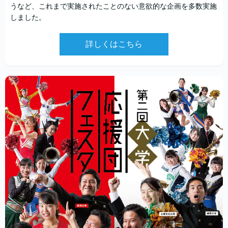
うなど、これまで実施されたことのない意欲的な企画を多数実施
しました。
詳しくはこちら