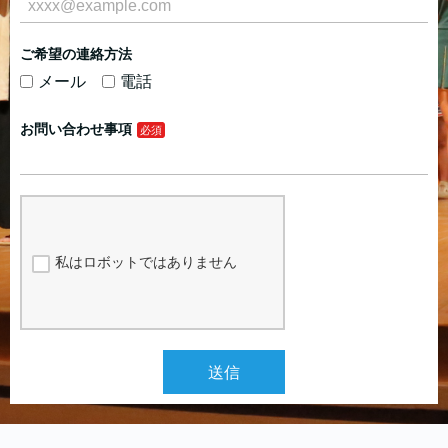
ご希望の連絡方法
メール
電話
お問い合わせ事項
私はロボットではありません
送信