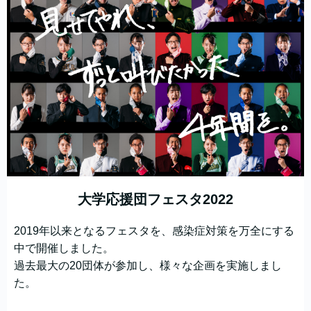
大学応援団フェスタ2022
2019年以来となるフェスタを、感染症対策を万全にする
中で開催しました。
過去最大の20団体が参加し、様々な企画を実施しまし
た。