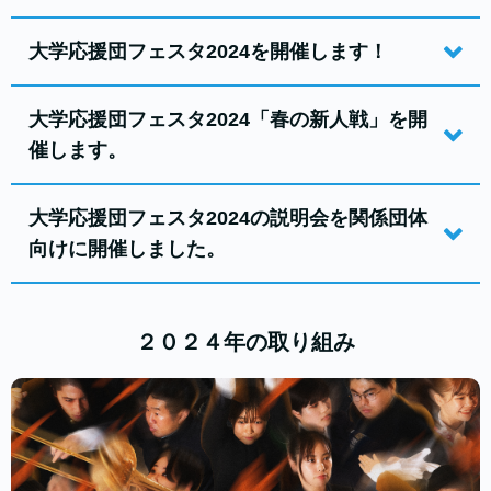
大学応援団フェスタ2024を開催します！
大学応援団フェスタ2024「春の新人戦」を開
催します。
大学応援団フェスタ2024の説明会を関係団体
向けに開催しました。
２０２４年の取り組み