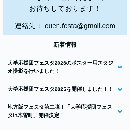
お待ちしております！
連絡先： ouen.festa@gmail.com
新着情報
大学応援団フェスタ2026のポスター用スタジ
オ撮影を行いました！
大学応援団フェスタ2025を開催しました！！
地方版フェスタ第二弾！「大学応援団フェス
タin木曽町」開催決定！