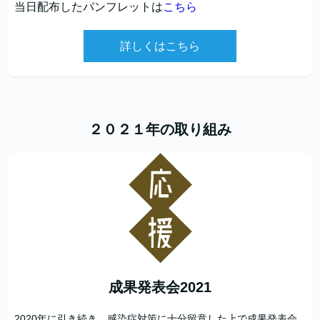
当日配布したパンフレットは
こちら
詳しくはこちら
２０２１年の取り組み
成果発表会2021
2020年に引き続き、感染症対策に十分留意した上で成果発表会