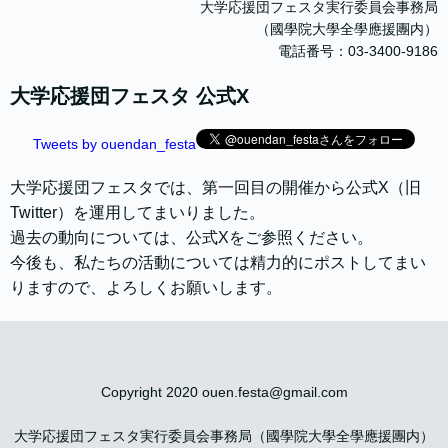
大学応援団フェスタ実行委員会事務局
（國學院大學全學應援團内）
電話番号：03-3400-9186
大学応援団フェスタ 公式X
Tweets by ouendan_festa
大学応援団フェスタでは、第一回目の開催から公式X（旧
Twitter）を運用してまいりました。
過去の動向については、公式Xをご参照ください。
今後も、私たちの活動については精力的にポストしてまい
りますので、よろしくお願いします。
Copyright 2020 ouen.festa@gmail.com
大学応援団フェスタ実行委員会事務局（國學院大學全學應援團内）