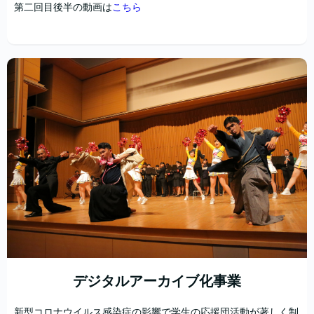
第二回目後半の動画は
こちら
デジタルアーカイブ化事業
新型コロナウイルス感染症の影響で学生の応援団活動が著しく制