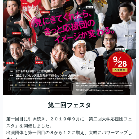
第二回フェスタ
第一回目に引き続き、２０１９年９月に「第二回大学応援団フェ
スタ」を開催しました。
出演団体も第一回目の８から１２に増え、大幅にパワーアップし