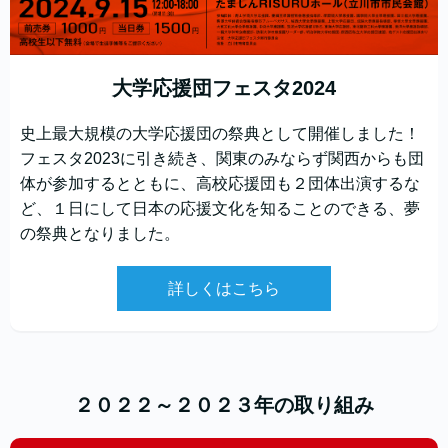
大学応援団フェスタ2024
史上最大規模の大学応援団の祭典として開催しました！
フェスタ2023に引き続き、関東のみならず関西からも団
体が参加するとともに、高校応援団も２団体出演するな
ど、１日にして日本の応援文化を知ることのできる、夢
の祭典となりました。
詳しくはこちら
２０２２～２０２３年の取り組み