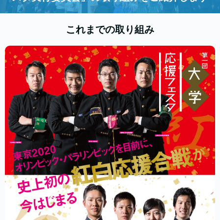
これまでの取り組み