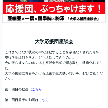
大学応援団座談会
これまでにない状況の中で活動することを余儀なくされた今年、
現役学生は何を考え、どう活動してきたのか。
今の彼ら彼女らのホンネを座談会形式で聞き取り、映像化しまし
た。
大学応援団に青春をかける現役学生の熱い想いを、ぜひご覧くだ
さい。
第一回目の動画は
こちら
第二回目前半の動画は
こちら