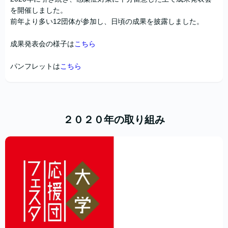
を開催しました。
前年より多い12団体が参加し、日頃の成果を披露しました。
成果発表会の様子は
こちら
パンフレットは
こちら
２０２０年の取り組み