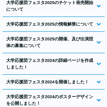
大学応援団フェスタ2025のチケット発売開始
について
大学応援団フェスタ2025の情報解禁について
大学応援団フェスタ2025の開催、及び出演団
体の募集について
大学応援団フェスタ2024の詳細ページを作成
しました！
大学応援団フェスタ2024を開催しました！
大学応援団フェスタ2024のポスターデザイン
を公開しました！