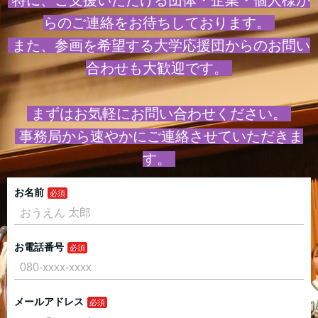
らのご連絡をお待ちしております。
また、参画を希望する大学応援団からのお問い
合わせも大歓迎です。
まずはお気軽にお問い合わせください。
事務局から速やかにご連絡させていただきま
す。
お名前
お電話番号
メールアドレス