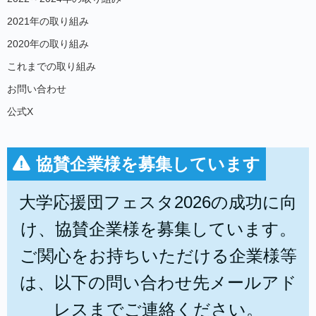
2021年の取り組み
2020年の取り組み
これまでの取り組み
お問い合わせ
公式X
協賛企業様を募集しています
大学応援団フェスタ2026の成功に向
け、協賛企業様を募集しています。
ご関心をお持ちいただける企業様等
は、以下の問い合わせ先メールアド
レスまでご連絡ください。