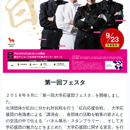
第一回フェスタ
２０１８年９月に「第一回大学応援団フェスタ」を開催しまし
た。
出演団体が紅白に分かれ対抗戦を行う「紅白応援合戦」、大学応
援団の有識者による「講演会」、各団体の活動を観客の皆さんと
の交流の中で伝える「パネル展示・スタンプラリー」、そして大
学応援団の魅力などをまとめた「大学応援団に関する宣言」を行