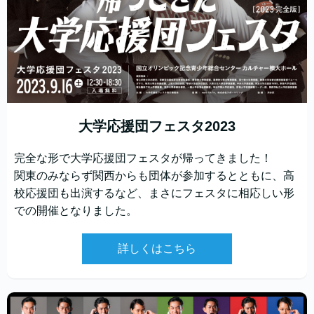
大学応援団フェスタ2023
完全な形で大学応援団フェスタが帰ってきました！
関東のみならず関西からも団体が参加するとともに、高
校応援団も出演するなど、まさにフェスタに相応しい形
での開催となりました。
詳しくはこちら